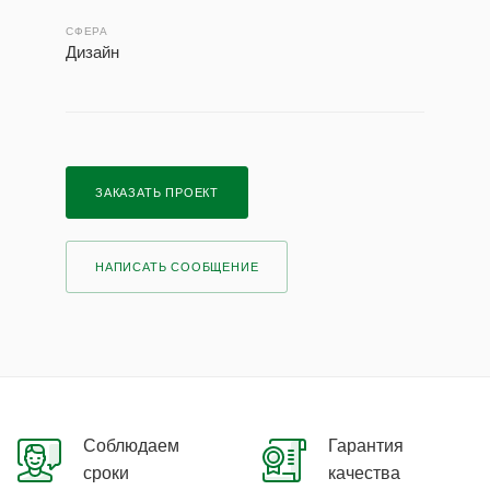
СФЕРА
Дизайн
ЗАКАЗАТЬ ПРОЕКТ
НАПИСАТЬ СООБЩЕНИЕ
Соблюдаем
Гарантия
сроки
качества