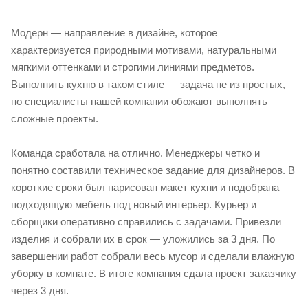
Модерн — направление в дизайне, которое
характеризуется природными мотивами, натуральными
мягкими оттенками и строгими линиями предметов.
Выполнить кухню в таком стиле — задача не из простых,
но специалисты нашей компании обожают выполнять
сложные проекты.
Команда сработала на отлично. Менеджеры четко и
понятно составили техническое задание для дизайнеров. В
короткие сроки был нарисован макет кухни и подобрана
подходящую мебель под новый интерьер. Курьер и
сборщики оперативно справились с задачами. Привезли
изделия и собрали их в срок — уложились за 3 дня. По
завершении работ собрали весь мусор и сделали влажную
уборку в комнате. В итоге компания сдала проект заказчику
через 3 дня.