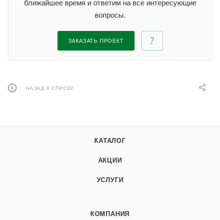
ближайшее время и ответим на все интересующие
вопросы.
ЗАКАЗАТЬ ПРОЕКТ
НАЗАД К СПИСКУ
КАТАЛОГ
АКЦИИ
УСЛУГИ
КОМПАНИЯ