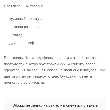
Поставленные товары:
кухонный гарнитур;
врезная раковина;
стулья;
духовой шкаф.
Все товары были подобраны в нашем интернет-магазине,
поэтому так быстро обустроили кухню клиенту после
оформления заказа. Вся мебель выполнена в натуральной
цветовой гамме и едином стиле. Ожидания клиента
полностью реализованы.
Оформите заявку на сайте, мы свяжемся с вами в