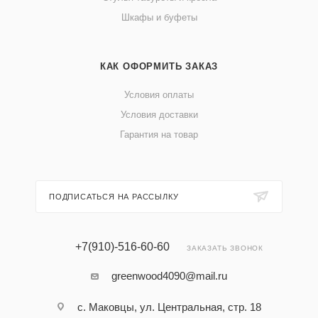
Шкафы и буфеты
КАК ОФОРМИТЬ ЗАКАЗ
Условия оплаты
Условия доставки
Гарантия на товар
ПОДПИСАТЬСЯ НА РАССЫЛКУ
+7(910)-516-60-60
ЗАКАЗАТЬ ЗВОНОК
greenwood4090@mail.ru
с. Маковцы, ул. Центральная, стр. 18