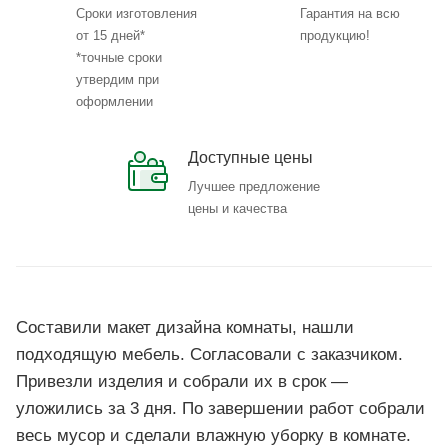
Сроки изготовления
Гарантия на всю
от 15 дней*
продукцию!
*точные сроки
утвердим при
оформлении
Доступные цены
Лучшее предложение
цены и качества
Составили макет дизайна комнаты, нашли
подходящую мебель. Согласовали с заказчиком.
Привезли изделия и собрали их в срок —
уложились за 3 дня. По завершении работ собрали
весь мусор и сделали влажную уборку в комнате.