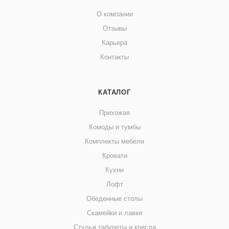
О компании
Отзывы
Карьера
Контакты
КАТАЛОГ
Прихожая
Комоды и тумбы
Комплекты мебели
Кровати
Кухни
Лофт
Обеденные столы
Скамейки и лавки
Стулья табуреты и кресла