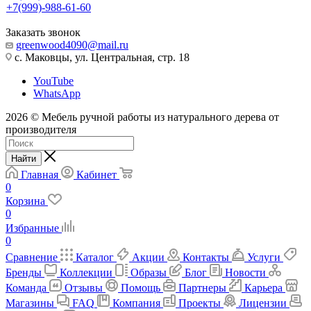
+7(999)-988-61-60
Заказать звонок
greenwood4090@mail.ru
с. Маковцы, ул. Центральная, стр. 18
YouTube
WhatsApp
2026 © Мебель ручной работы из натурального дерева от
производителя
Найти
Главная
Кабинет
0
Корзина
0
Избранные
0
Сравнение
Каталог
Акции
Контакты
Услуги
Бренды
Коллекции
Образы
Блог
Новости
Команда
Отзывы
Помощь
Партнеры
Карьера
Магазины
FAQ
Компания
Проекты
Лицензии