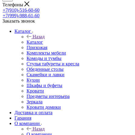
Телефоны
+7(910)-516-60-60
+7(999)-988-61-60
Заказать звонок
Каталог
Назад
Каталог
Прихожая
Комплекты мебели
Комоды и тумбы
Стулья табуреты и кресла
Обеденные столы
Скамейки и лавки
Кухни
Шкафы и буфеты
Кровати
Предметы интерьера
Зеркала
Кровати домики
Доставка и оплата
Гарания
О компании
Назад
О компании