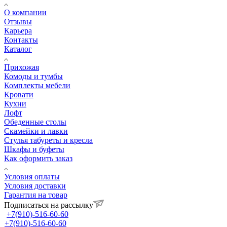
О компании
Отзывы
Карьера
Контакты
Каталог
Прихожая
Комоды и тумбы
Комплекты мебели
Кровати
Кухни
Лофт
Обеденные столы
Скамейки и лавки
Стулья табуреты и кресла
Шкафы и буфеты
Как оформить заказ
Условия оплаты
Условия доставки
Гарантия на товар
Подписаться на рассылку
+7(910)-516-60-60
+7(910)-516-60-60