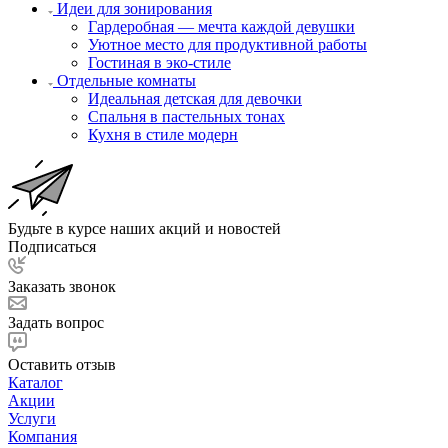
Идеи для зонирования
Гардеробная — мечта каждой девушки
Уютное место для продуктивной работы
Гостиная в эко-стиле
Отдельные комнаты
Идеальная детская для девочки
Спальня в пастельных тонах
Кухня в стиле модерн
Будьте в курсе наших акций и новостей
Подписаться
Заказать звонок
Задать вопрос
Оставить отзыв
Каталог
Акции
Услуги
Компания