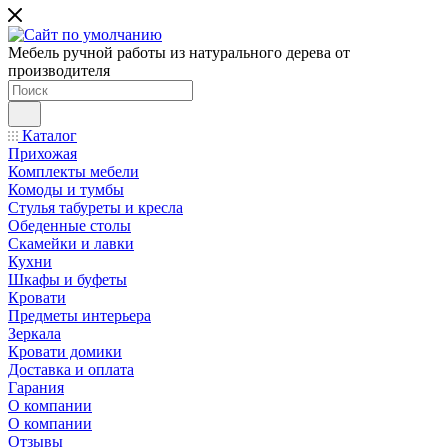
Мебель ручной работы из натурального дерева от
производителя
Каталог
Прихожая
Комплекты мебели
Комоды и тумбы
Стулья табуреты и кресла
Обеденные столы
Скамейки и лавки
Кухни
Шкафы и буфеты
Кровати
Предметы интерьера
Зеркала
Кровати домики
Доставка и оплата
Гарания
О компании
О компании
Отзывы