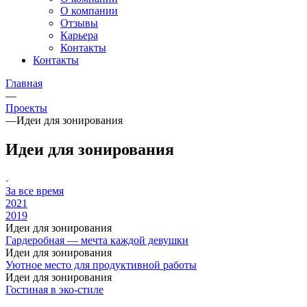
О компании
Отзывы
Карьера
Контакты
Контакты
Главная
—
Проекты
—
Идеи для зонирования
Идеи для зонирования
За все время
2021
2019
Идеи для зонирования
Гардеробная — мечта каждой девушки
Идеи для зонирования
Уютное место для продуктивной работы
Идеи для зонирования
Гостиная в эко-стиле