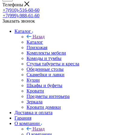
Телефоны
+7(910)-516-60-60
+7(999)-988-61-60
Заказать звонок
Каталог
Назад
Каталог
Прихожая
Комплекты мебели
Комоды и тумбы
Стулья табуреты и кресла
Обеденные столы
Скамейки и лавки
Кухни
Шкафы и буфеты
Кровати
Предметы интерьера
Зеркала
Кровати домики
Доставка и оплата
Гарания
О компании
Назад
О компании