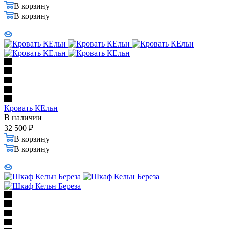
В корзину
В корзину
Кровать КЕльн
В наличии
32 500
₽
В корзину
В корзину