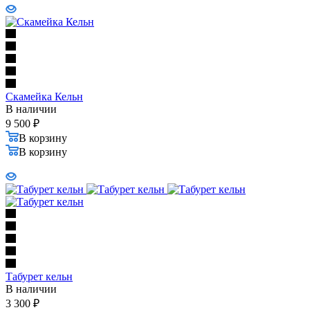
Скамейка Кельн
В наличии
9 500
₽
В корзину
В корзину
Табурет кельн
В наличии
3 300
₽