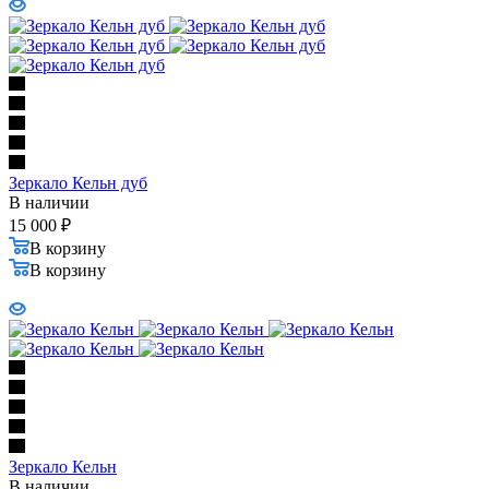
Зеркало Кельн дуб
В наличии
15 000
₽
В корзину
В корзину
Зеркало Кельн
В наличии