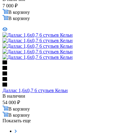
7 000
₽
В корзину
В корзину
Даллас 1,6х0,7 6 стульев Кельн
В наличии
54 000
₽
В корзину
В корзину
Показать еще