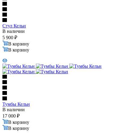
Стул Кельн
В наличии
5 900
₽
В корзину
В корзину
Тумбы Кельн
В наличии
17 000
₽
В корзину
В корзину