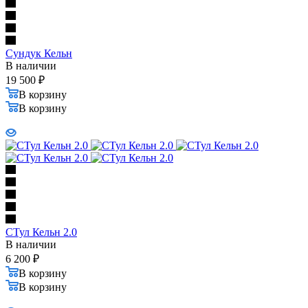
Сундук Кельн
В наличии
19 500
₽
В корзину
В корзину
СТул Кельн 2.0
В наличии
6 200
₽
В корзину
В корзину