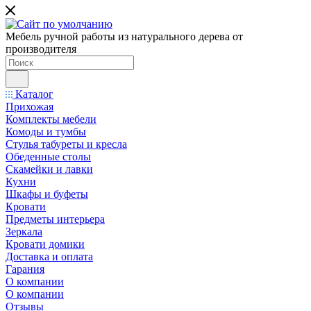
Мебель ручной работы из натурального дерева от
производителя
Каталог
Прихожая
Комплекты мебели
Комоды и тумбы
Стулья табуреты и кресла
Обеденные столы
Скамейки и лавки
Кухни
Шкафы и буфеты
Кровати
Предметы интерьера
Зеркала
Кровати домики
Доставка и оплата
Гарания
О компании
О компании
Отзывы