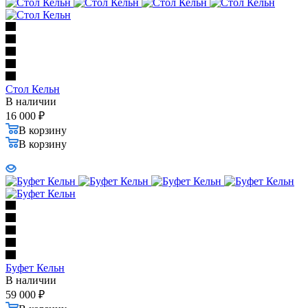
Стол Кельн
В наличии
16 000
₽
В корзину
В корзину
Буфет Кельн
В наличии
59 000
₽