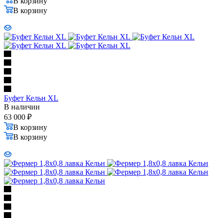
В корзину
В корзину
Буфет Кельн XL
В наличии
63 000
₽
В корзину
В корзину