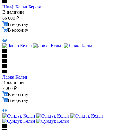
Шкаф Кельн Береза
В наличии
66 000
₽
В корзину
В корзину
Лавка Кельн
В наличии
7 200
₽
В корзину
В корзину