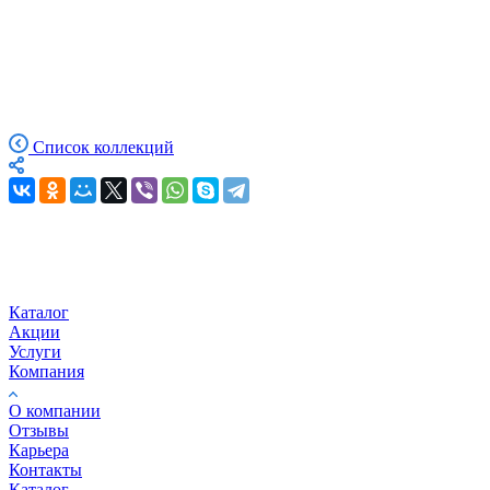
Список коллекций
Каталог
Акции
Услуги
Компания
О компании
Отзывы
Карьера
Контакты
Каталог