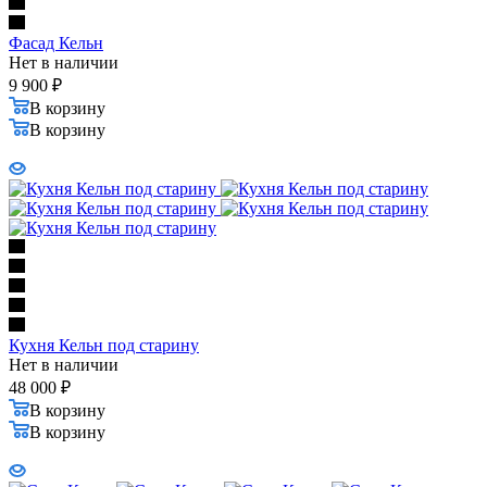
Фасад Кельн
Нет в наличии
9 900
₽
В корзину
В корзину
Кухня Кельн под старину
Нет в наличии
48 000
₽
В корзину
В корзину