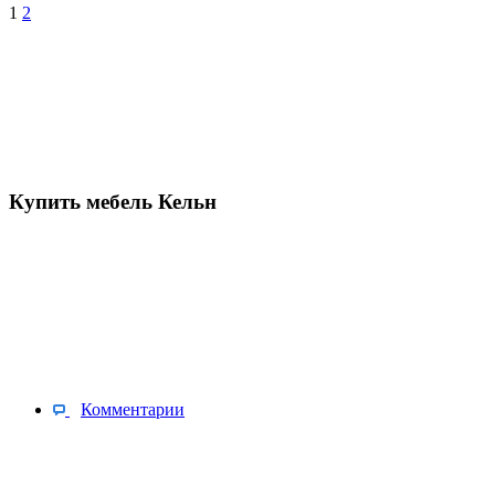
1
2
Купить мебель Кельн
Комментарии