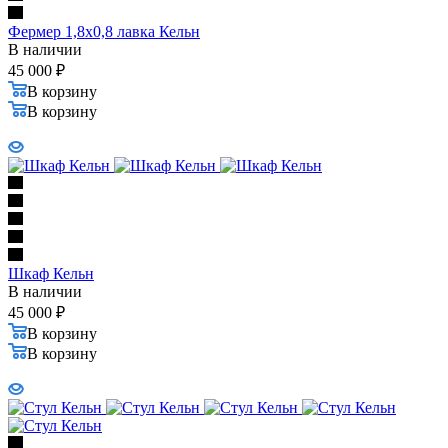
Фермер 1,8х0,8 лавка Кельн
В наличии
45 000
₽
В корзину
В корзину
Шкаф Кельн
В наличии
45 000
₽
В корзину
В корзину