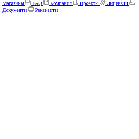
Магазины
FAQ
Компания
Проекты
Лицензии
Документы
Реквизиты