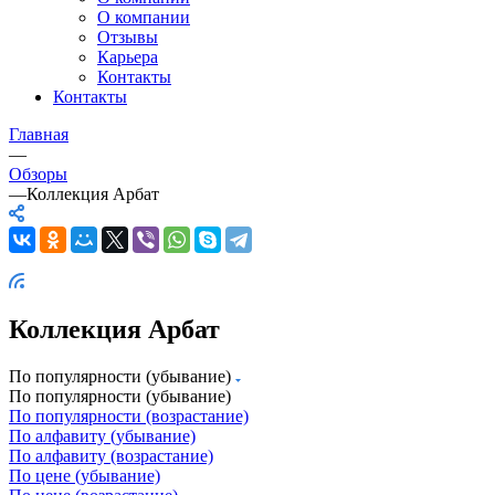
О компании
Отзывы
Карьера
Контакты
Контакты
Главная
—
Обзоры
—
Коллекция Арбат
Коллекция Арбат
По популярности (убывание)
По популярности (убывание)
По популярности (возрастание)
По алфавиту (убывание)
По алфавиту (возрастание)
По цене (убывание)