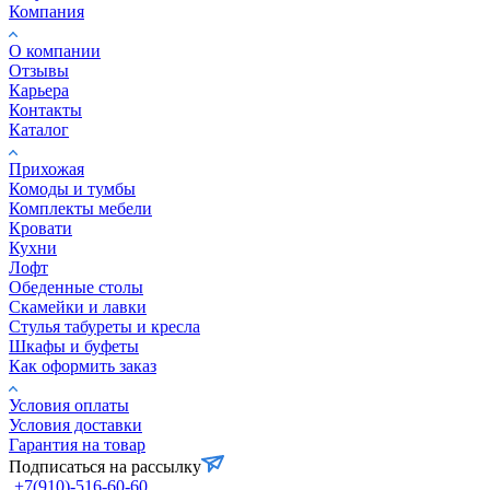
Компания
О компании
Отзывы
Карьера
Контакты
Каталог
Прихожая
Комоды и тумбы
Комплекты мебели
Кровати
Кухни
Лофт
Обеденные столы
Скамейки и лавки
Стулья табуреты и кресла
Шкафы и буфеты
Как оформить заказ
Условия оплаты
Условия доставки
Гарантия на товар
Подписаться на рассылку
+7(910)-516-60-60