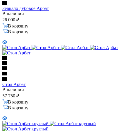
Зеркало дубовое Арбат
В наличии
26 000
₽
В корзину
В корзину
Стол Арбат
В наличии
57 750
₽
В корзину
В корзину