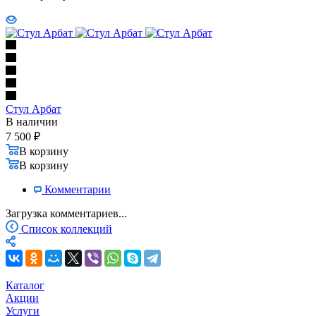
Стул Арбат
В наличии
7 500
₽
В корзину
В корзину
Комментарии
Загрузка комментариев...
Список коллекций
Каталог
Акции
Услуги