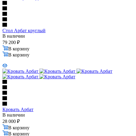
Стол Арбат круглый
В наличии
79 200
₽
В корзину
В корзину
Кровать Арбат
В наличии
28 000
₽
В корзину
В корзину