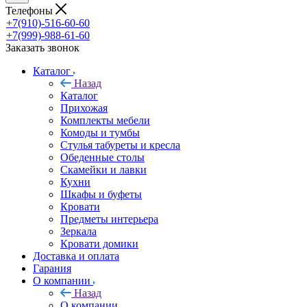
Телефоны
+7(910)-516-60-60
+7(999)-988-61-60
Заказать звонок
Каталог
Назад
Каталог
Прихожая
Комплекты мебели
Комоды и тумбы
Стулья табуреты и кресла
Обеденные столы
Скамейки и лавки
Кухни
Шкафы и буфеты
Кровати
Предметы интерьера
Зеркала
Кровати домики
Доставка и оплата
Гарания
О компании
Назад
О компании