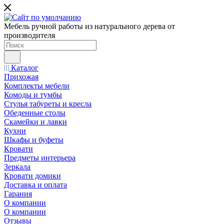
Мебель ручной работы из натурального дерева от
производителя
Каталог
Прихожая
Комплекты мебели
Комоды и тумбы
Стулья табуреты и кресла
Обеденные столы
Скамейки и лавки
Кухни
Шкафы и буфеты
Кровати
Предметы интерьера
Зеркала
Кровати домики
Доставка и оплата
Гарания
О компании
О компании
Отзывы