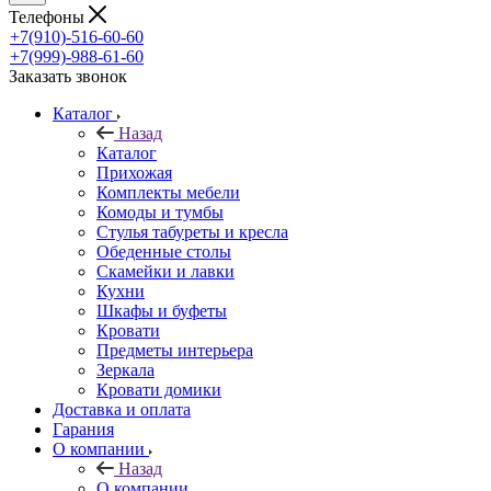
Телефоны
+7(910)-516-60-60
+7(999)-988-61-60
Заказать звонок
Каталог
Назад
Каталог
Прихожая
Комплекты мебели
Комоды и тумбы
Стулья табуреты и кресла
Обеденные столы
Скамейки и лавки
Кухни
Шкафы и буфеты
Кровати
Предметы интерьера
Зеркала
Кровати домики
Доставка и оплата
Гарания
О компании
Назад
О компании