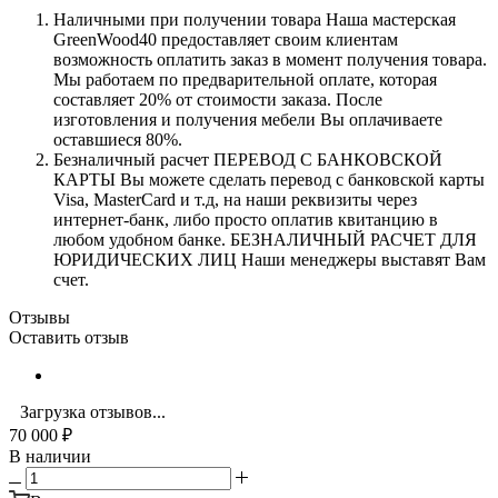
Наличными при получении товара Наша мастерская
GreenWood40 предоставляет своим клиентам
возможность оплатить заказ в момент получения товара.
Мы работаем по предварительной оплате, которая
составляет 20% от стоимости заказа. После
изготовления и получения мебели Вы оплачиваете
оставшиеся 80%.
Безналичный расчет ПЕРЕВОД С БАНКОВСКОЙ
КАРТЫ Вы можете сделать перевод с банковской карты
Visa, MasterCard и т.д, на наши реквизиты через
интернет-банк, либо просто оплатив квитанцию в
любом удобном банке. БЕЗНАЛИЧНЫЙ РАСЧЕТ ДЛЯ
ЮРИДИЧЕСКИХ ЛИЦ Наши менеджеры выставят Вам
счет.
Отзывы
Оставить отзыв
Загрузка отзывов...
70 000
₽
В наличии