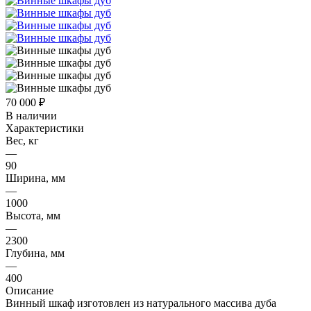
70 000
₽
В наличии
Характеристики
Вес, кг
—
90
Ширина, мм
—
1000
Высота, мм
—
2300
Глубина, мм
—
400
Описание
Винный шкаф изготовлен из натурального массива дуба