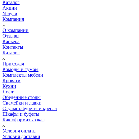
Каталог
Акции
Услуги
Компания
О компании
Отзывы
Карьера
Контакты
Каталог
Прихожая
Комоды и тумбы
Комплекты мебели
Кровати
Кухни
Лофт
Обеденные столы
Скамейки и лавки
Стулья табуреты и кресла
Шкафы и буфеты
Как оформить заказ
Условия оплаты
Условия доставки