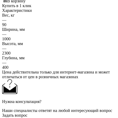
В корзину
Купить в 1 клик
Характеристики
Вес, кг
—
90
Ширина, мм
—
1000
Высота, мм
—
2300
Глубина, мм
—
400
Цена действительна только для интернет-магазина и может
отличаться от цен в розничных магазинах
Нужна консультация?
Наши специалисты ответят на любой интересующий вопрос
Задать вопрос