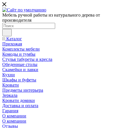
Мебель ручной работы из натурального дерева от
производителя
Каталог
Прихожая
Комплекты мебели
Комоды и тумбы
Стулья табуреты и кресла
Обеденные столы
Скамейки и лавки
Кухни
Шкафы и буфеты
Кровати
Предметы интерьера
Зеркала
Кровати домики
Доставка и оплата
Гарания
О компании
О компании
Отзывы