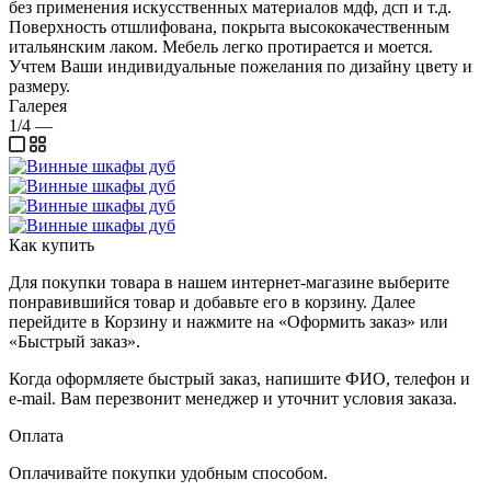
без применения искусственных материалов мдф, дсп и т.д.
Поверхность отшлифована, покрыта высококачественным
итальянским лаком. Мебель легко протирается и моется.
Учтем Ваши индивидуальные пожелания по дизайну цвету и
размеру.
Галерея
1/4
—
Как купить
Для покупки товара в нашем интернет-магазине выберите
понравившийся товар и добавьте его в корзину. Далее
перейдите в Корзину и нажмите на «Оформить заказ» или
«Быстрый заказ».
Когда оформляете быстрый заказ, напишите ФИО, телефон и
e-mail. Вам перезвонит менеджер и уточнит условия заказа.
Оплата
Оплачивайте покупки удобным способом.