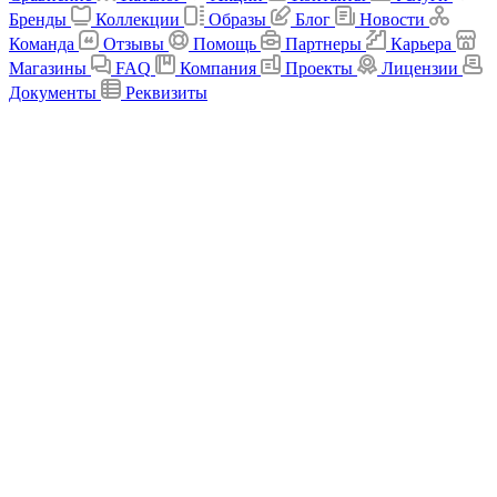
Бренды
Коллекции
Образы
Блог
Новости
Команда
Отзывы
Помощь
Партнеры
Карьера
Магазины
FAQ
Компания
Проекты
Лицензии
Документы
Реквизиты