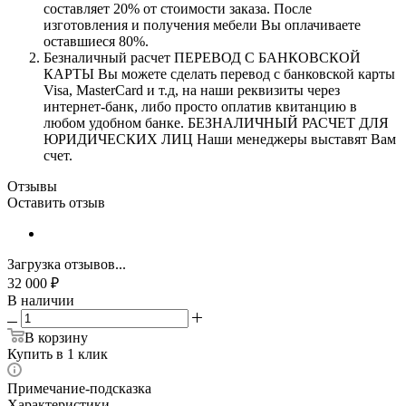
составляет 20% от стоимости заказа. После
изготовления и получения мебели Вы оплачиваете
оставшиеся 80%.
Безналичный расчет ПЕРЕВОД С БАНКОВСКОЙ
КАРТЫ Вы можете сделать перевод с банковской карты
Visa, MasterCard и т.д, на наши реквизиты через
интернет-банк, либо просто оплатив квитанцию в
любом удобном банке. БЕЗНАЛИЧНЫЙ РАСЧЕТ ДЛЯ
ЮРИДИЧЕСКИХ ЛИЦ Наши менеджеры выставят Вам
счет.
Отзывы
Оставить отзыв
Загрузка отзывов...
32 000
₽
В наличии
В корзину
Купить в 1 клик
Примечание-подсказка
Характеристики