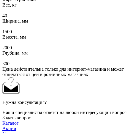
Вес, кг
—
40
Ширина, мм
—
1500
Высота, мм
—
2000
Глубина, мм
—
300
Цена действительна только для интернет-магазина и может
отличаться от цен в розничных магазинах
Нужна консультация?
Наши специалисты ответят на любой интересующий вопрос
Задать вопрос
Каталог
Акции