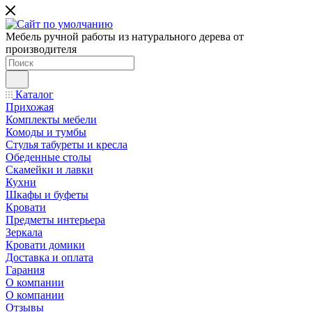
Мебель ручной работы из натурального дерева от
производителя
Каталог
Прихожая
Комплекты мебели
Комоды и тумбы
Стулья табуреты и кресла
Обеденные столы
Скамейки и лавки
Кухни
Шкафы и буфеты
Кровати
Предметы интерьера
Зеркала
Кровати домики
Доставка и оплата
Гарания
О компании
О компании
Отзывы