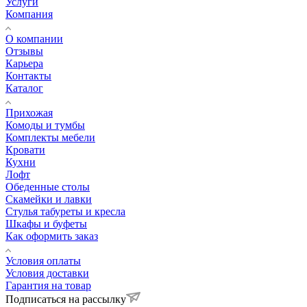
Услуги
Компания
О компании
Отзывы
Карьера
Контакты
Каталог
Прихожая
Комоды и тумбы
Комплекты мебели
Кровати
Кухни
Лофт
Обеденные столы
Скамейки и лавки
Стулья табуреты и кресла
Шкафы и буфеты
Как оформить заказ
Условия оплаты
Условия доставки
Гарантия на товар
Подписаться на рассылку