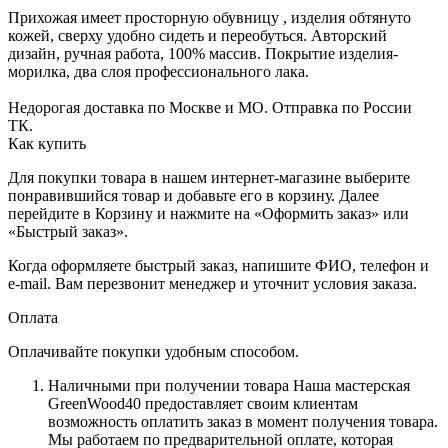
Прихожая имеет просторную обувницу , изделия обтянуто
кожей, сверху удобно сидеть и переобуться. Авторский
дизайн, ручная работа, 100% массив. Покрытие изделия-
морилка, два слоя профессионального лака.
Недорогая доставка по Москве и МО. Отправка по России
ТК.
Как купить
Для покупки товара в нашем интернет-магазине выберите
понравившийся товар и добавьте его в корзину. Далее
перейдите в Корзину и нажмите на «Оформить заказ» или
«Быстрый заказ».
Когда оформляете быстрый заказ, напишите ФИО, телефон и
e-mail. Вам перезвонит менеджер и уточнит условия заказа.
Оплата
Оплачивайте покупки удобным способом.
Наличными при получении товара Наша мастерская
GreenWood40 предоставляет своим клиентам
возможность оплатить заказ в момент получения товара.
Мы работаем по предварительной оплате, которая