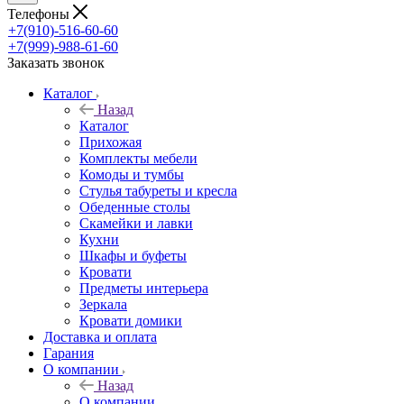
Телефоны
+7(910)-516-60-60
+7(999)-988-61-60
Заказать звонок
Каталог
Назад
Каталог
Прихожая
Комплекты мебели
Комоды и тумбы
Стулья табуреты и кресла
Обеденные столы
Скамейки и лавки
Кухни
Шкафы и буфеты
Кровати
Предметы интерьера
Зеркала
Кровати домики
Доставка и оплата
Гарания
О компании
Назад
О компании