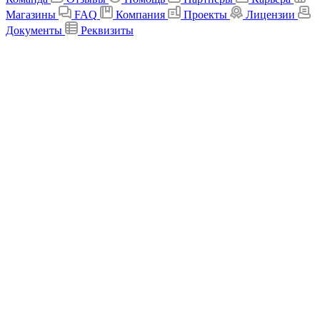
Магазины
FAQ
Компания
Проекты
Лицензии
Документы
Реквизиты