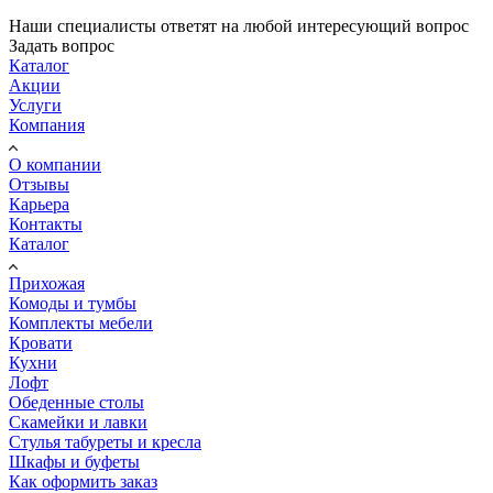
Наши специалисты ответят на любой интересующий вопрос
Задать вопрос
Каталог
Акции
Услуги
Компания
О компании
Отзывы
Карьера
Контакты
Каталог
Прихожая
Комоды и тумбы
Комплекты мебели
Кровати
Кухни
Лофт
Обеденные столы
Скамейки и лавки
Стулья табуреты и кресла
Шкафы и буфеты
Как оформить заказ