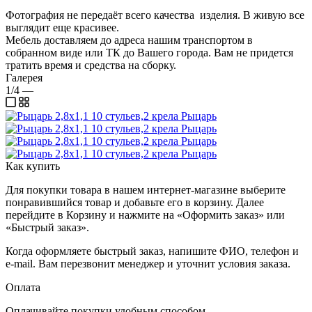
Фотография не передаёт всего качества изделия. В живую все
выглядит еще красивее.
Мебель доставляем до адреса нашим транспортом в
собранном виде или ТК до Вашего города. Вам не придется
тратить время и средства на сборку.
Галерея
1/4
—
Как купить
Для покупки товара в нашем интернет-магазине выберите
понравившийся товар и добавьте его в корзину. Далее
перейдите в Корзину и нажмите на «Оформить заказ» или
«Быстрый заказ».
Когда оформляете быстрый заказ, напишите ФИО, телефон и
e-mail. Вам перезвонит менеджер и уточнит условия заказа.
Оплата
Оплачивайте покупки удобным способом.