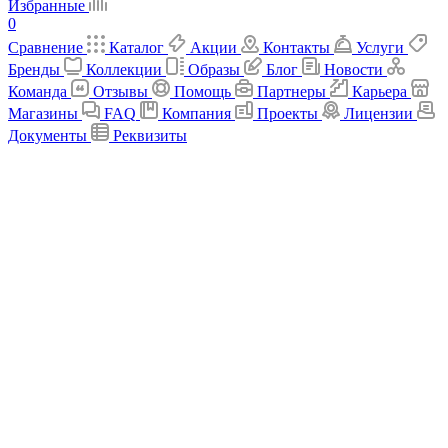
Избранные
0
Сравнение
Каталог
Акции
Контакты
Услуги
Бренды
Коллекции
Образы
Блог
Новости
Команда
Отзывы
Помощь
Партнеры
Карьера
Магазины
FAQ
Компания
Проекты
Лицензии
Документы
Реквизиты