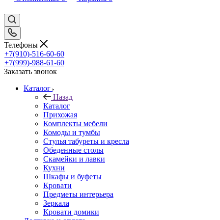
Телефоны
+7(910)-516-60-60
+7(999)-988-61-60
Заказать звонок
Каталог
Назад
Каталог
Прихожая
Комплекты мебели
Комоды и тумбы
Стулья табуреты и кресла
Обеденные столы
Скамейки и лавки
Кухни
Шкафы и буфеты
Кровати
Предметы интерьера
Зеркала
Кровати домики