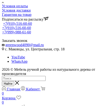
Условия оплаты
Условия доставки
Гарантия на товар
Подписаться на рассылку
+7(910)-516-60-60
+7(910)-516-60-60
+7(999)-988-61-60
Заказать звонок
greenwood4090@mail.ru
с. Маковцы, ул. Центральная, стр. 18
YouTube
WhatsApp
2026 © Мебель ручной работы из натурального дерева от
производителя
Найти
Главная
Кабинет
0
Корзина
0