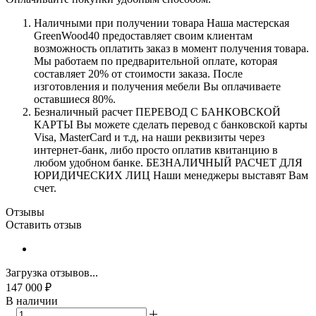
Наличными при получении товара Наша мастерская
GreenWood40 предоставляет своим клиентам
возможность оплатить заказ в момент получения товара.
Мы работаем по предварительной оплате, которая
составляет 20% от стоимости заказа. После
изготовления и получения мебели Вы оплачиваете
оставшиеся 80%.
Безналичный расчет ПЕРЕВОД С БАНКОВСКОЙ
КАРТЫ Вы можете сделать перевод с банковской карты
Visa, MasterCard и т.д, на наши реквизиты через
интернет-банк, либо просто оплатив квитанцию в
любом удобном банке. БЕЗНАЛИЧНЫЙ РАСЧЕТ ДЛЯ
ЮРИДИЧЕСКИХ ЛИЦ Наши менеджеры выставят Вам
счет.
Отзывы
Оставить отзыв
Загрузка отзывов...
147 000
₽
В наличии