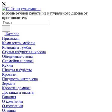
Мебель ручной работы из натурального дерева от
производителя
Каталог
Прихожая
Комплекты мебели
Комоды и тумбы
Стулья табуреты и кресла
Обеденные столы
Скамейки и лавки
Кухни
Шкафы и буфеты
Кровати
Предметы интерьера
Зеркала
Кровати домики
Доставка и оплата
Гарания
О компании
О компании
Отзывы