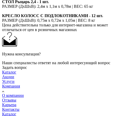
СТОЛ Рыцарь 2,4 - 1 шт.
РАЗМЕР (ДхШхВ): 2,4м х 1,1м х 0,78м | ВЕС: 65 кг
КРЕСЛО КОЛОСС С ПОДЛОКОТНИКАМИ - 12 шт.
РАЗМЕР (ДхШхВ): 0,75м х 0,72м х 1,05м | ВЕС: 8 кг
Цена действительна только для интернет-магазина и может
отличаться от цен в розничных магазинах
Нужна консультация?
Наши специалисты ответят на любой интересующий вопрос
Задать вопрос
Каталог
Акции
Услуги
Компания
О компании
Отзывы
Карьера
Контакты
Каталог