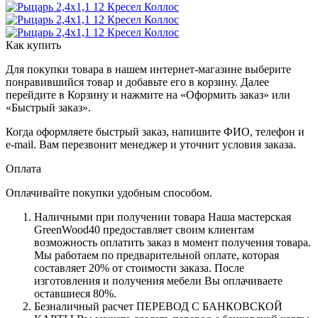
Как купить
Для покупки товара в нашем интернет-магазине выберите
понравившийся товар и добавьте его в корзину. Далее
перейдите в Корзину и нажмите на «Оформить заказ» или
«Быстрый заказ».
Когда оформляете быстрый заказ, напишите ФИО, телефон и
e-mail. Вам перезвонит менеджер и уточнит условия заказа.
Оплата
Оплачивайте покупки удобным способом.
Наличными при получении товара Наша мастерская
GreenWood40 предоставляет своим клиентам
возможность оплатить заказ в момент получения товара.
Мы работаем по предварительной оплате, которая
составляет 20% от стоимости заказа. После
изготовления и получения мебели Вы оплачиваете
оставшиеся 80%.
Безналичный расчет ПЕРЕВОД С БАНКОВСКОЙ