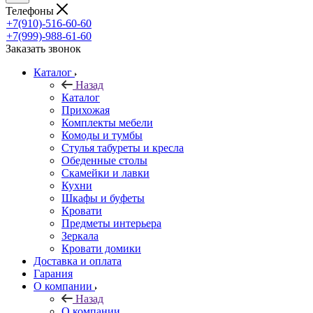
Телефоны
+7(910)-516-60-60
+7(999)-988-61-60
Заказать звонок
Каталог
Назад
Каталог
Прихожая
Комплекты мебели
Комоды и тумбы
Стулья табуреты и кресла
Обеденные столы
Скамейки и лавки
Кухни
Шкафы и буфеты
Кровати
Предметы интерьера
Зеркала
Кровати домики
Доставка и оплата
Гарания
О компании
Назад
О компании