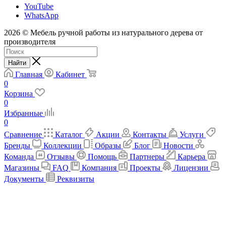
YouTube
WhatsApp
2026 © Мебель ручной работы из натурального дерева от
производителя
Найти
Главная
Кабинет
0
Корзина
0
Избранные
0
Сравнение
Каталог
Акции
Контакты
Услуги
Бренды
Коллекции
Образы
Блог
Новости
Команда
Отзывы
Помощь
Партнеры
Карьера
Магазины
FAQ
Компания
Проекты
Лицензии
Документы
Реквизиты