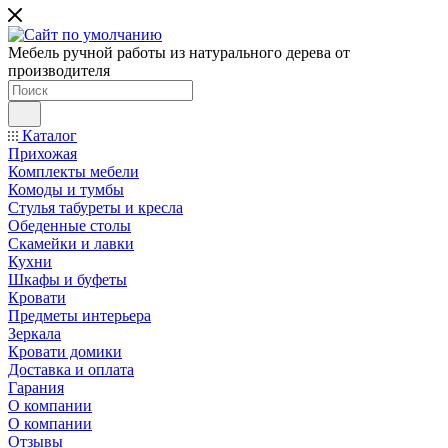
Мебель ручной работы из натурального дерева от
производителя
Каталог
Прихожая
Комплекты мебели
Комоды и тумбы
Стулья табуреты и кресла
Обеденные столы
Скамейки и лавки
Кухни
Шкафы и буфеты
Кровати
Предметы интерьера
Зеркала
Кровати домики
Доставка и оплата
Гарания
О компании
О компании
Отзывы