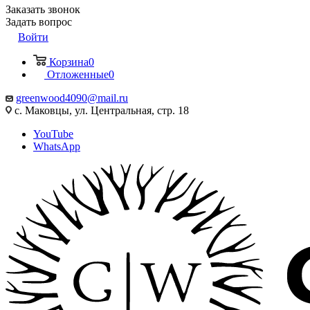
Заказать звонок
Задать вопрос
Войти
Корзина
0
Отложенные
0
greenwood4090@mail.ru
с. Маковцы, ул. Центральная, стр. 18
YouTube
WhatsApp