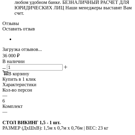
любом удобном банке. БЕЗНАЛИЧНЫЙ РАСЧЕТ ДЛЯ
ЮРИДИЧЕСКИХ ЛИЦ Наши менеджеры выставят Вам
счет.
Отзывы
Оставить отзыв
Загрузка отзывов...
36 000
₽
В наличии
В корзину
Купить в 1 клик
Характеристики
Кол-во персон
—
6
Комплект
—
СТОЛ ВИКИНГ 1,5 - 1 шт.
РАЗМЕР (ДхШхВ): 1,5м х 0,7м х 0,76м | ВЕС: 23 кг