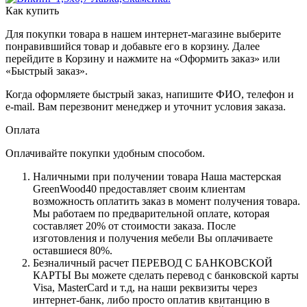
Как купить
Для покупки товара в нашем интернет-магазине выберите
понравившийся товар и добавьте его в корзину. Далее
перейдите в Корзину и нажмите на «Оформить заказ» или
«Быстрый заказ».
Когда оформляете быстрый заказ, напишите ФИО, телефон и
e-mail. Вам перезвонит менеджер и уточнит условия заказа.
Оплата
Оплачивайте покупки удобным способом.
Наличными при получении товара Наша мастерская
GreenWood40 предоставляет своим клиентам
возможность оплатить заказ в момент получения товара.
Мы работаем по предварительной оплате, которая
составляет 20% от стоимости заказа. После
изготовления и получения мебели Вы оплачиваете
оставшиеся 80%.
Безналичный расчет ПЕРЕВОД С БАНКОВСКОЙ
КАРТЫ Вы можете сделать перевод с банковской карты
Visa, MasterCard и т.д, на наши реквизиты через
интернет-банк, либо просто оплатив квитанцию в