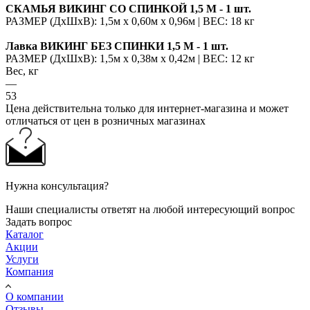
СКАМЬЯ ВИКИНГ СО СПИНКОЙ 1,5 М - 1 шт.
РАЗМЕР (ДхШхВ): 1,5м х 0,60м х 0,96м | ВЕС: 18 кг
Лавка ВИКИНГ БЕЗ СПИНКИ 1,5 М - 1 шт.
РАЗМЕР (ДхШхВ): 1,5м х 0,38м х 0,42м | ВЕС: 12 кг
Вес, кг
—
53
Цена действительна только для интернет-магазина и может
отличаться от цен в розничных магазинах
Нужна консультация?
Наши специалисты ответят на любой интересующий вопрос
Задать вопрос
Каталог
Акции
Услуги
Компания
О компании
Отзывы