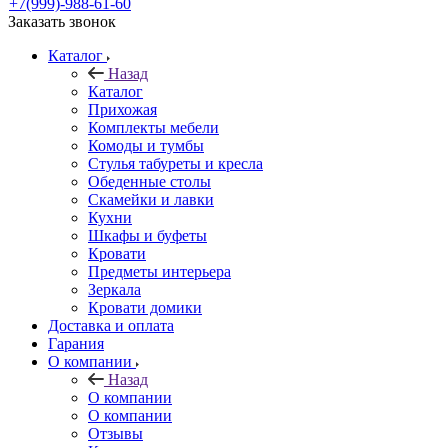
+7(999)-988-61-60
Заказать звонок
Каталог
Назад
Каталог
Прихожая
Комплекты мебели
Комоды и тумбы
Стулья табуреты и кресла
Обеденные столы
Скамейки и лавки
Кухни
Шкафы и буфеты
Кровати
Предметы интерьера
Зеркала
Кровати домики
Доставка и оплата
Гарания
О компании
Назад
О компании
О компании
Отзывы